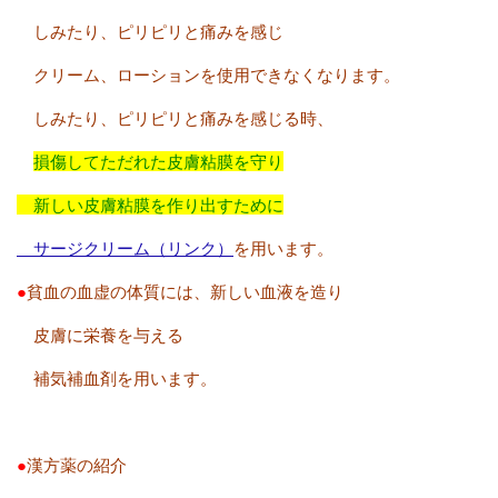
しみたり、ピリピリと痛みを感じ
クリーム、ローションを使用できなくなります。
しみたり、ピリピリと痛みを感じる時、
損傷してただれた皮膚粘膜を守り
新しい皮膚粘膜を作り出すために
サージクリーム（リンク）
を用います。
●
貧血の血虚の体質には、新しい血液を造り
皮膚に栄養を与える
補気補血剤を用います。
●
漢方薬の紹介