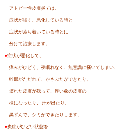
アトピー性皮膚炎ては、
症状が強く、悪化している時と
症状が落ち着いている時とに
分けて治療します。
●
症状が悪化して、
痒みがひどく、夜眠れなく、無意識に掻いてしまい、
幹部がただれて、かさぶたができたり、
壊れた皮膚が残って、厚い象の皮膚の
様になったり、
汁が出たり、
黒ずんで、シミができたりします。
●
炎症がひどい状態を