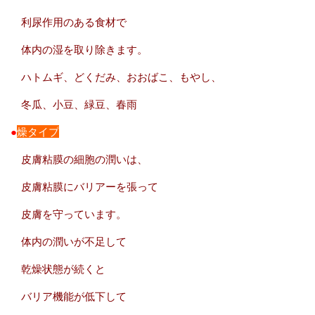
利尿作用のある食材で
体内の湿を取り除きます。
ハトムギ、どくだみ、おおばこ、もやし、
冬瓜、小豆、緑豆、春雨
●
燥タイプ
皮膚粘膜の細胞の潤いは、
皮膚粘膜にバリアーを張って
皮膚を守っています。
体内の潤いが不足して
乾燥状態が続くと
バリア機能が低下して