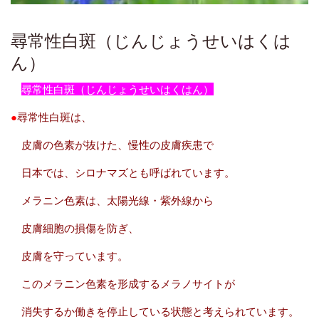
尋常性白斑（じんじょうせいはくは
ん）
尋常性白斑（じんじょうせいはくはん）
●
尋常性白斑は、
皮膚の色素が抜けた、慢性の皮膚疾患で
日本では、シロナマズとも呼ばれています。
メラニン色素は、太陽光線・紫外線から
皮膚細胞の損傷を防ぎ、
皮膚を守っています。
このメラニン色素を形成するメラノサイトが
消失するか働きを停止している状態と考えられています。