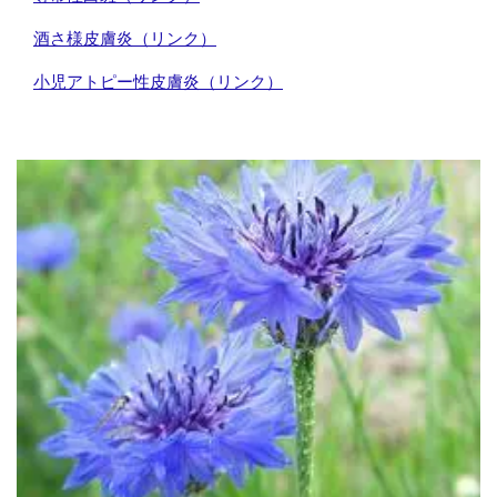
酒さ様皮膚炎（リンク）
小児アトピー性皮膚炎（リンク）