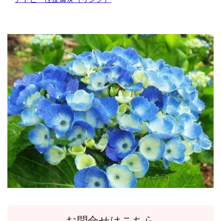
お問合せはこちら