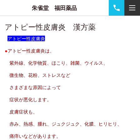
朱雀堂 福田薬品
アトピー性皮膚炎 漢方薬
アトピー性皮膚炎
●
アトピー性皮膚炎は、
紫外線、化学物質、ほこり、雑菌、ウイルス、
微生物、花粉、ストレスなど
さまざまな原因によって
症状が悪化します。
皮膚症状も、
赤み、熱感、腫れ、ジュクジュク、化膿、ヒリヒリ、
痛痒いなどがあります。