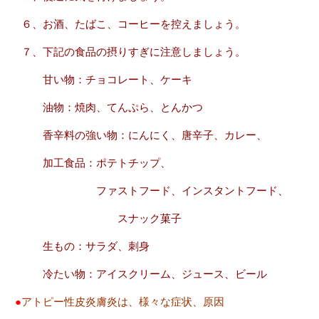
６、お酒、たばこ、コーヒーを控えましょう。
７、下記の食品の摂りすぎに注意しましょう。
甘い物：チョコレート、ケーキ
油物：焼肉、てんぷら、とんかつ
香辛料の強い物：にんにく、唐辛子、カレー、
加工食品：ポテトチップ、
ファストフード、インスタントフード、
スナック菓子
生もの：サラダ、刺身
冷たい物：アイスクリーム、ジュース、ビール
●
アトピー性皮炎膚炎は、様々な症状、原因