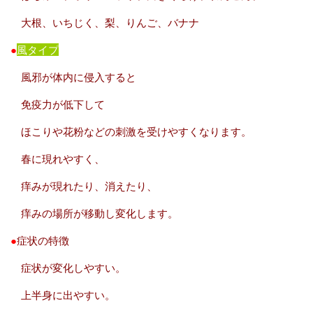
大根、いちじく、梨、りんご、バナナ
●
風タイプ
風邪が体内に侵入すると
免疫力が低下して
ほこりや花粉などの刺激を受けやすくなります。
春に現れやすく、
痒みが現れたり、消えたり、
痒みの場所が移動し変化します。
●
症状の特徴
症状が変化しやすい。
上半身に出やすい。