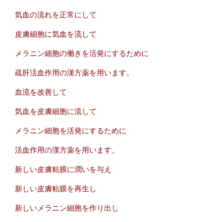
気血の流れを正常にして
皮膚細胞に気血を流して
メラニン細胞の働きを活発にするために
疏肝活血作用の漢方薬を用います。
血流を改善して
気血を皮膚細胞に流して
メラニン細胞を活発にするために
活血作用の漢方薬を用います。
新しい皮膚粘膜に潤いを与え
新しい皮膚粘膜を再生し
新しいメラニン細胞を作り出し