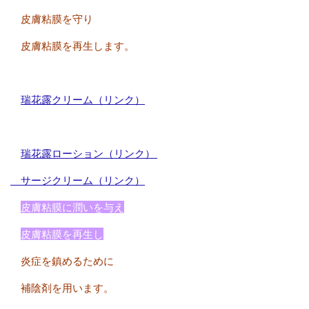
皮膚粘膜を守り
皮膚粘膜を再生します。
瑞花露クリーム（リンク）
瑞花露ローション（リンク）
サージクリーム（リンク）
皮膚粘膜に潤いを与え
皮膚粘膜を再生し
炎症を鎮めるために
補陰剤を用います。