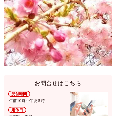
お問合せはこちら
受付時間
午前10時～午後６時
定休日