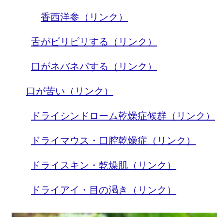
香西洋参（リンク）
舌がピリピリする（リンク）
口がネバネバする（リンク）
口が苦い（リンク）
ドライシンドローム乾燥症候群（リンク）
ドライマウス・口腔乾燥症（リンク）
ドライスキン・乾燥肌（リンク）
ドライアイ・目の渇き（リンク）