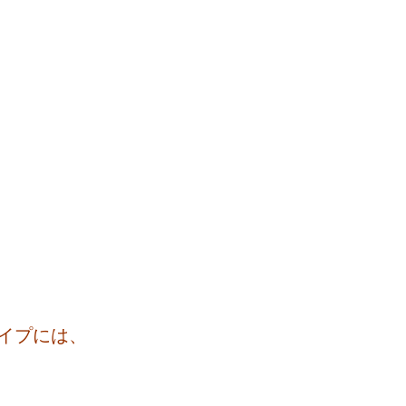
イプには、