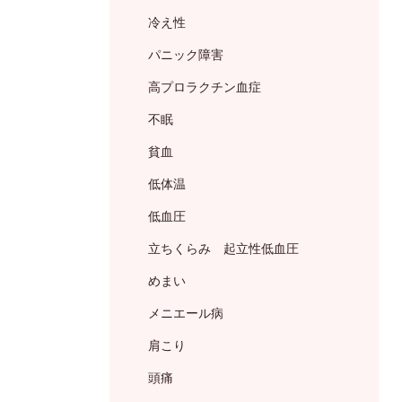
冷え性
パニック障害
高プロラクチン血症
不眠
貧血
低体温
低血圧
立ちくらみ 起立性低血圧
めまい
メニエール病
肩こり
頭痛