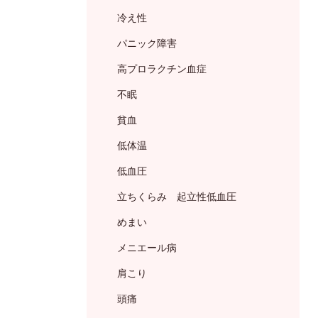
冷え性
パニック障害
高プロラクチン血症
不眠
貧血
低体温
低血圧
立ちくらみ 起立性低血圧
めまい
メニエール病
肩こり
頭痛