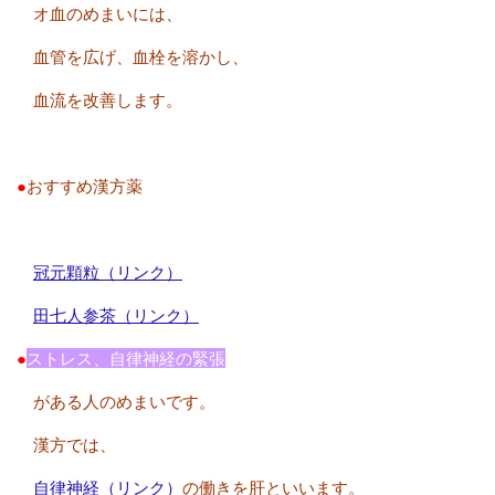
オ血のめまいには、
血管を広げ、血栓を溶かし、
血流を改善します。
●
おすすめ漢方薬
冠元顆粒（リンク）
田七人参茶（リンク）
●
ストレス、自律神経の緊張
がある人のめまいです。
漢方では、
自律神経（リンク）
の働きを肝といいます。