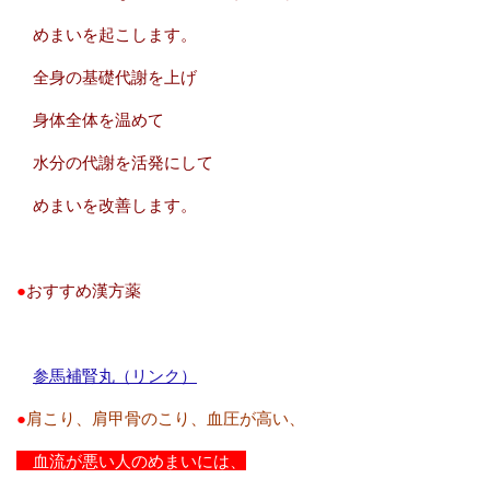
めまいを起こします。
全身の基礎代謝を上げ
身体全体を温めて
水分の代謝を活発にして
めまいを改善します。
●
おすすめ漢方薬
参馬補腎丸（リンク）
●
肩こり、肩甲骨のこり、血圧が高い、
血流が悪い人のめまいには、