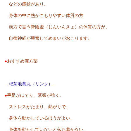
などの症状があり、
身体の中に熱がこもり
やすい体質の方
漢方で言う腎陰虚（じんいんきょ）の体質の方が、
自律神経が興奮してめまいがおこります。
●
おすすめ漢方薬
杞菊地黄丸（リンク）
●
手足がほてり、緊張が強く、
ストレスがたまり、熱がりで、
身体を動かしているほうがよい、
身体を動かしていないと落ち着かない、