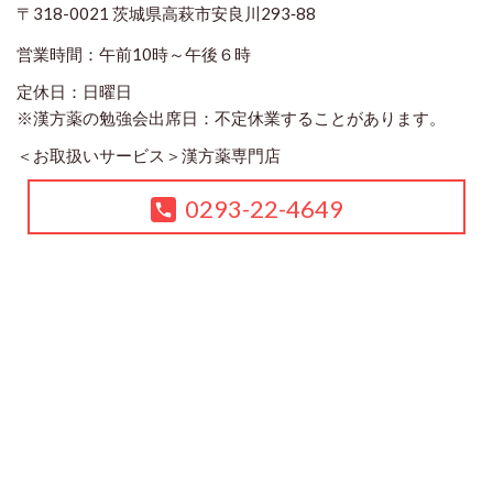
〒318-0021 茨城県高萩市安良川293‐88
営業時間：午前10時～午後６時
定休日：日曜日
※漢方薬の勉強会出席日：不定休業することがあります。
＜お取扱いサービス＞
漢方薬専門店
0293-22-4649