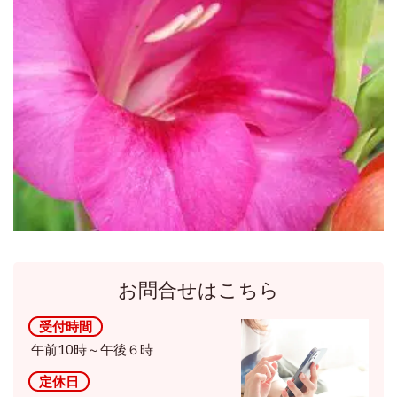
お問合せはこちら
受付時間
午前10時～午後６時
定休日