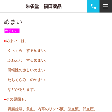
朱雀堂 福田薬品
めまい
めまい
●
めまい は、
くらくら するめまい、
ふわふわ するめまい、
回転性の激しいめまい、
たちくらみ のめまい、
などがあります。
●
その原因も、
胃腸虚弱、貧血、内耳のリンパ液、脳血流、低血圧、