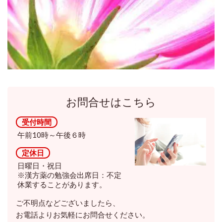
お問合せはこちら
受付時間
午前10時～午後６時
定休日
日曜日・祝日
※漢方薬の勉強会出席日：不定
休業することがあります。
ご不明点などございましたら、
お電話よりお気軽にお問合せください。