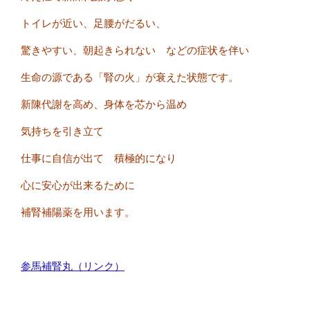
トイレが近い、足腰がだるい、
驚きやすい、朝起きられない などの症状を伴い
生命の源である「腎の火」が衰えた状態です。
新陳代謝を高め、身体を芯から温め
気持ちを引き立て
仕事に自信が出て 積極的になり
心に安心が出来るために
補腎補陽薬を用います。
参馬補腎丸（リンク）