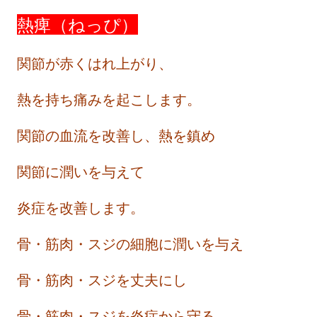
熱痺（ねっぴ）
関節が赤くはれ上がり、
熱を持ち痛みを起こします。
関節の血流を改善し、熱を鎮め
関節に潤いを与えて
炎症を改善します。
骨・筋肉・スジの細胞に潤いを与え
骨・筋肉・スジを丈夫にし
骨・筋肉・スジを炎症から守る