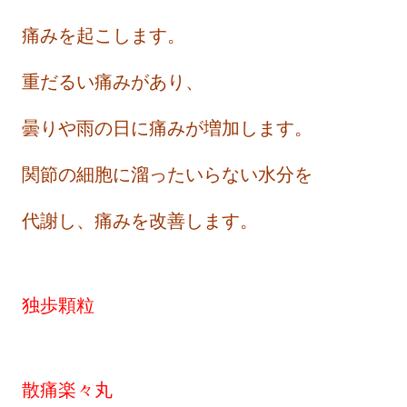
痛みを起こします。
重だるい痛みがあり、
曇りや雨の日に痛みが増加します。
関節の細胞に溜ったいらない水分を
代謝し、痛みを改善します。
独歩顆粒
散痛楽々丸