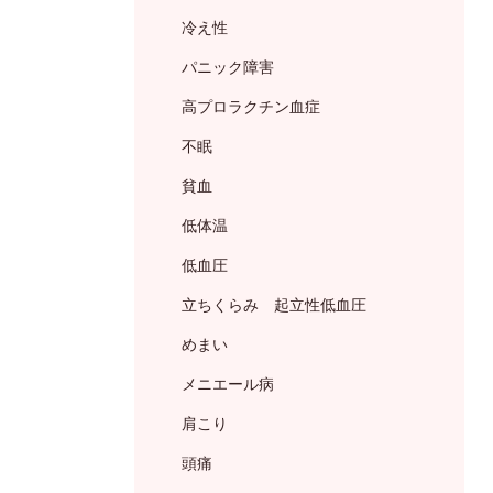
冷え性
パニック障害
高プロラクチン血症
不眠
貧血
低体温
低血圧
立ちくらみ 起立性低血圧
めまい
メニエール病
肩こり
頭痛