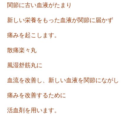
関節に古い血液がたまり
新しい栄養をもった血液が関節に届かず
痛みを起こします。
散痛楽々丸
風湿舒筋丸に
血流を改善し、新しい血液を関節にながし
痛みを改善するために
活血剤を用います。