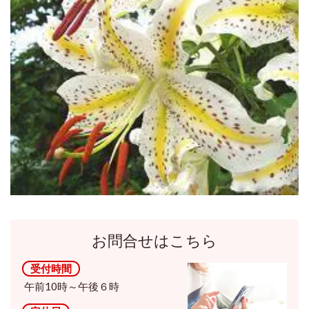
お問合せはこちら
受付時間
午前10時～午後６時