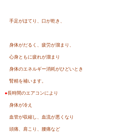
手足がほてり、口が乾き、
身体がだるく、疲労が溜まり、
心身ともに疲れが溜まり
身体のエネルギー消耗がひどいとき
腎精を補います。
●
長時間のエアコンにより
身体が冷え
血管が収縮し、血流が悪くなり
頭痛、肩こり、腰痛など