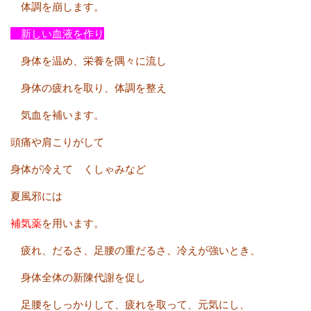
体調を崩します。
新しい血液を作り
身体を温め、栄養を隅々に流し
身体の疲れを取り、体調を整え
気血を補います。
頭痛や肩こりがして
身体が冷えて くしゃみなど
夏風邪には
補気薬
を用います。
疲れ、だるさ、足腰の重だるさ、冷えが強いとき、
身体全体の新陳代謝を促し
足腰をしっかりして、疲れを取って、元気にし、